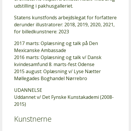
udstilling i pakhusgalleriet.
Statens kunstfonds arbejdslegat for forfattere
derunder illustratorer: 2018, 2019, 2020, 2021,
for billedkunstnere: 2023
2017 marts: Oplæsning og talk på Den
Mexicanske Ambassade
2016 marts: Oplæsning og talk v/ Dansk
kvindesamfund 8. marts-fest Odense
2015 august: Oplæsning v/ Lyse Nætter
Møllegades Boghandel Nørrebro
UDANNELSE
Uddannet v/ Det Fynske Kunstakademi (2008-
2015)
Kunstnerne