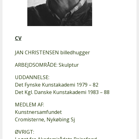
CV
JAN CHRISTENSEN billedhugger
ARBEJDSOMRÅDE: Skulptur
UDDANNELSE:
Det Fynske Kunstakademi 1979 – 82
Det Kgl. Danske Kunstakademi 1983 – 88
MEDLEM AF:
Kunstnersamfundet
Cromisterne, Nykøbing Sj
ØVRIGT: